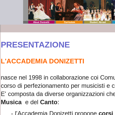
PRESENTAZIONE
L'ACCADEMIA DONIZETTI
nasce nel 1998 in collaborazione coi Com
corso di perfezionamento per musicisti e can
E' composta da diverse organizzazioni che
Musica
e del
Canto
:
- l'Accademia Donizetti propone
corsi