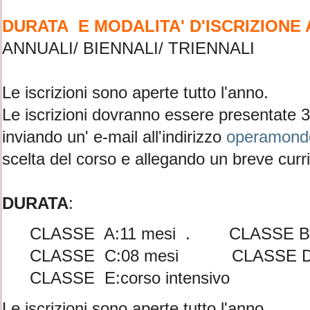
DURATA E MODALITA' D'ISCRIZIONE 
ANNUALI/ BIENNALI/ TRIENNALI
Le iscrizioni sono aperte tutto l'anno.
Le iscrizioni dovranno essere presentate 30 
inviando un' e-mail all'indirizzo
operamond
scelta del corso e allegando un breve curr
DURATA
:
CLASSE A:11 mesi . CLASSE B:
CLASSE C:08 mesi CLASSE D:
CLASSE E:corso intensivo
Le iscrizioni sono aperte tutto l'anno.