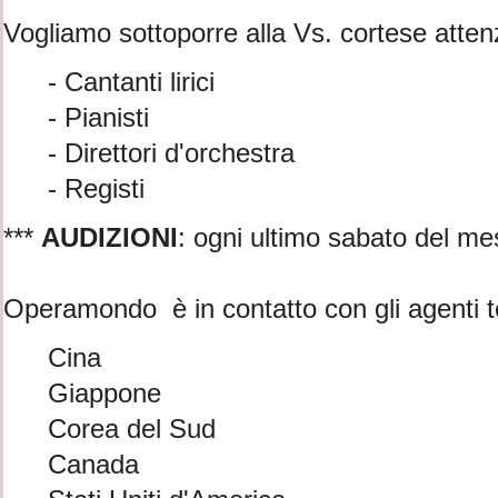
Vogliamo sottoporre alla Vs. cortese attenzio
- Cantanti lirici
- Pianisti
- Direttori d'orchestra
- Registi
***
AUDIZIONI
: ogni ultimo sabato del me
Operamondo è in contatto con gli agenti tea
Cina
Giappone
Corea del Sud
Canada