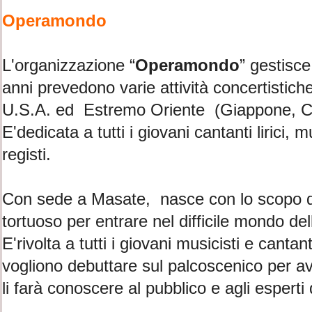
Operamondo
L'organizzazione “
Operamondo
” gestisce
anni prevedono varie attività concertistiche
U.S.A. ed Estremo Oriente (Giappone, C
E'dedicata a tutti i giovani cantanti lirici, m
registi.
Con sede a Masate, nasce con lo scopo d
tortuoso per entrare nel difficile mondo de
E'rivolta a tutti i giovani musicisti e cantanti
vogliono debuttare sul palcoscenico per avv
li farà conoscere al pubblico e agli esperti 