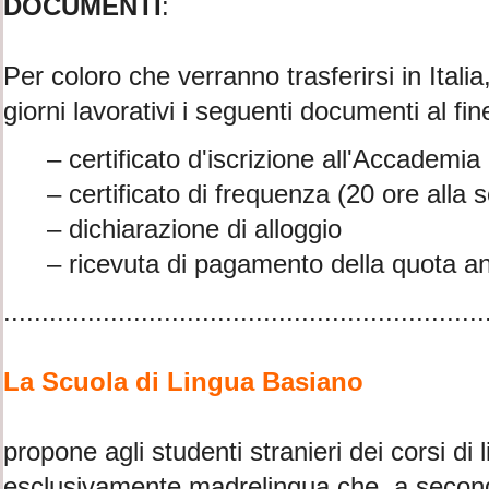
DOCUMENTI
:
Per coloro che verranno trasferirsi in Itali
giorni lavorativi i seguenti documenti al fi
– certificato d'iscrizione all'Accademia
– certificato di frequenza (20 ore alla 
– dichiarazione di alloggio
– ricevuta di pagamento della quota a
...............................................................
La Scuola di Lingua Basiano
propone agli studenti stranieri dei corsi di 
esclusivamente madrelingua che, a seconda 