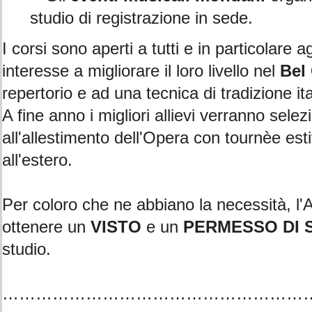
studio di registrazione in sede.
I corsi sono aperti a tutti e in particolare a
interesse a migliorare il loro livello nel
Bel
repertorio e ad una tecnica di tradizione ita
A fine anno i migliori allievi verranno selez
all'allestimento dell'Opera con tournèe estiv
all'estero.
Per coloro che ne abbiano la necessità, l'
ottenere un
VISTO
e un
PERMESSO DI
studio.
………………………………………………