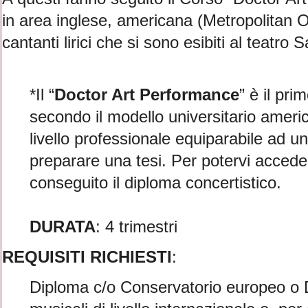
in area inglese, americana (Metropolitan 
cantanti lirici che si sono esibiti al teatro
*Il “
Doctor Art Performance
” è il pri
secondo il modello universitario americ
livello professionale equiparabile ad 
preparare una tesi. Per potervi accede
conseguito il diploma concertistico.
DURATA
: 4 trimestri
REQUISITI RICHIESTI
:
Diploma c/o Conservatorio europeo o 