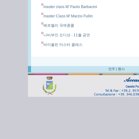
master class M' Paolo Barbacini
master Class M' Marzio Fullin
베르첼리 국제콩쿨
나비부인 오디션 - 11월 공연
바이올린 마스터 클래스
연주
|
행사